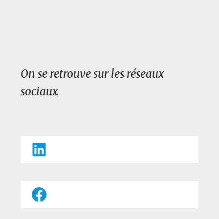
On se retrouve sur les réseaux
sociaux