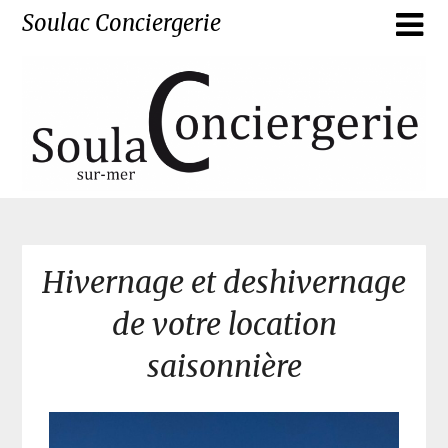
Soulac Conciergerie
Hivernage et deshivernage
de votre location
saisonnière