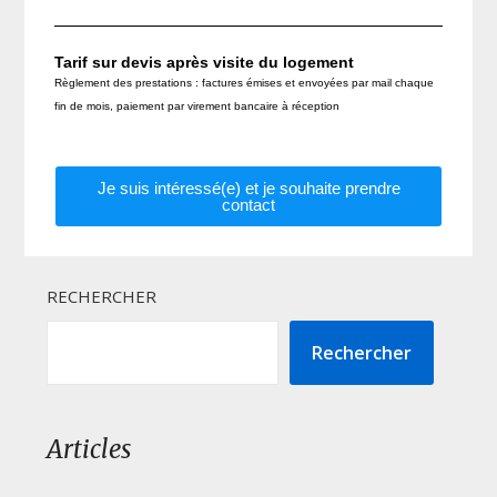
Tarif sur devis après visite du logement
Règlement des prestations : factures émises et envoyées par mail chaque
fin de mois, paiement par virement bancaire à réception
Je suis intéressé(e) et je souhaite prendre
contact
RECHERCHER
Rechercher
Articles