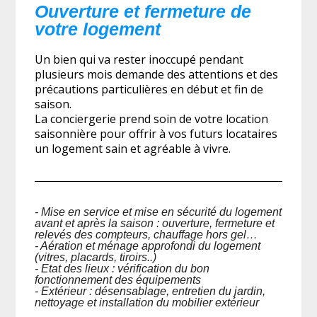
Ouverture et fermeture de
votre logement
Un bien qui va rester inoccupé pendant
plusieurs mois demande des attentions et des
précautions particulières en début et fin de
saison.
La conciergerie prend soin de votre location
saisonnière pour offrir à vos futurs locataires
un logement sain et agréable à vivre.
- Mise en service et mise en sécurité du logement
avant et après la saison : ouverture, fermeture et
relevés des compteurs, chauffage hors gel…
- Aération et ménage approfondi du logement
(vitres, placards, tiroirs..)
- Etat des lieux : vérification du bon
fonctionnement des équipements
- Extérieur : désensablage, entretien du jardin,
nettoyage et installation du mobilier extérieur